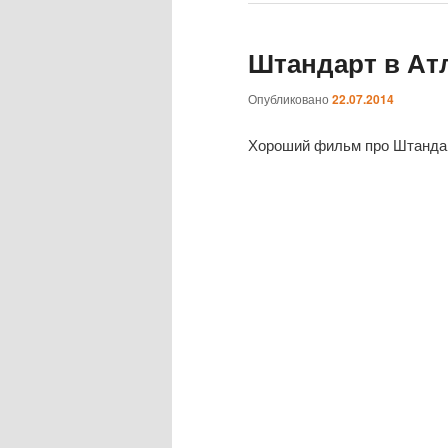
Штандарт в Ат
Опубликовано
22.07.2014
Хороший фильм про Штандар