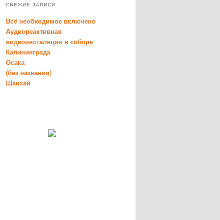
СВЕЖИЕ ЗАПИСИ
Всё необходимое включено
Аудиореактивная
видеоинсталяция в соборе
Калининграда
Осака
(без названия)
Шанхай