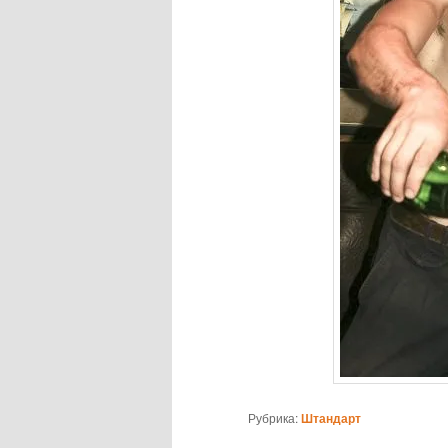
Рубрика:
Штандарт