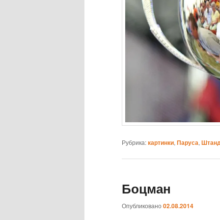
Рубрика:
картинки
,
Паруса
,
Штанд
Боцман
Опубликовано
02.08.2014