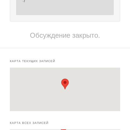
Обсуждение закрыто.
КАРТА ТЕКУЩИХ ЗАПИСЕЙ
КАРТА ВСЕХ ЗАПИСЕЙ