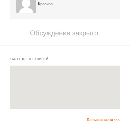
Красиво
Обсуждение закрыто.
КАРТА ВСЕХ ЗАПИСЕЙ
Большая карта >>>