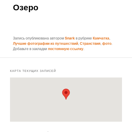
Озеро
Запись опубликована автором
Snark
в рубрике
Камчатка
,
Лучшие фотографии из путешествий
,
Странствия
,
фото
.
Добавьте в закладки
постоянную ссылку
.
КАРТА ТЕКУЩИХ ЗАПИСЕЙ