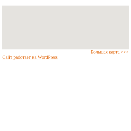
Большая карта >>>
Сайт работает на WordPress