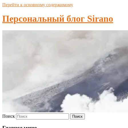
Перейти к основному содержимому
Персональный блог Sirano
Поиск
Главное меню