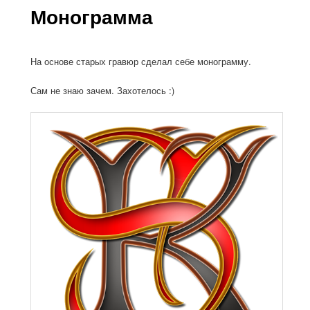
Монограмма
На основе старых гравюр сделал себе монограмму.
Сам не знаю зачем. Захотелось :)