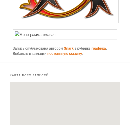
Запись опубликована автором
Snark
в рубрике
графика
.
Добавьте в закладки
постоянную ссылку
.
КАРТА ВСЕХ ЗАПИСЕЙ