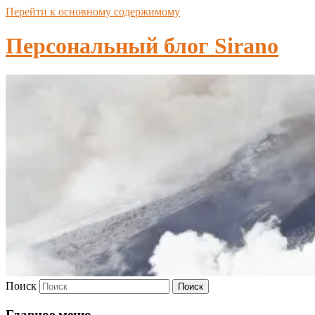
Перейти к основному содержимому
Персональный блог Sirano
Поиск
Главное меню