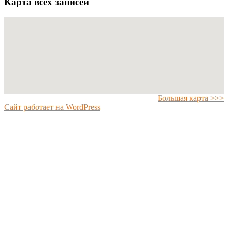
Карта всех записей
Большая карта >>>
Сайт работает на WordPress