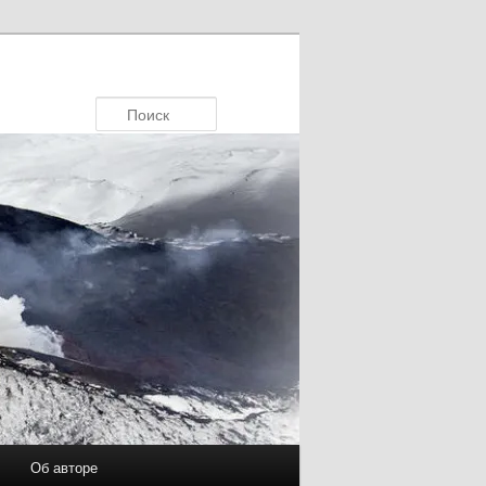
Поиск
Об авторе