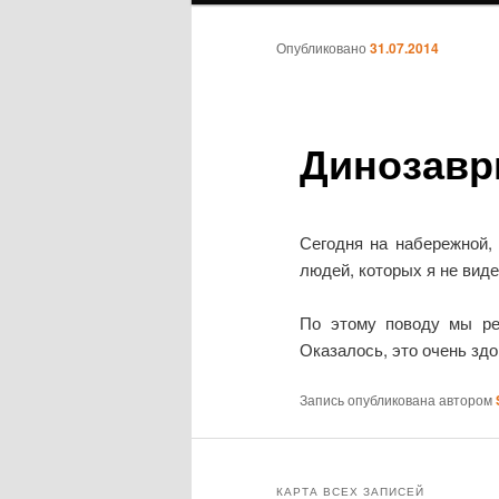
Опубликовано
31.07.2014
Динозавр
Сегодня на набережной,
людей, которых я не виде
По этому поводу мы ре
Оказалось, это очень здо
Запись опубликована автором
КАРТА ВСЕХ ЗАПИСЕЙ