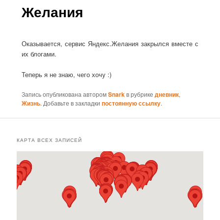
Желания
Оказывается, сервис Яндекс.Желания закрылся вместе с
их блогами.
Теперь я не знаю, чего хочу :)
Запись опубликована автором
Snark
в рубрике
дневник
,
Жизнь
. Добавьте в закладки
постоянную ссылку
.
КАРТА ВСЕХ ЗАПИСЕЙ