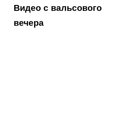
Видео с вальсового
вечера