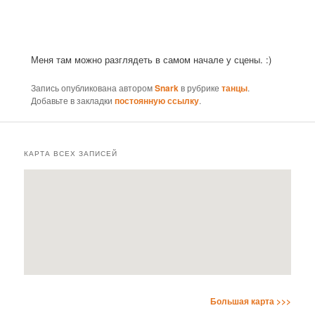
Меня там можно разглядеть в самом начале у сцены. :)
Запись опубликована автором
Snark
в рубрике
танцы
.
Добавьте в закладки
постоянную ссылку
.
КАРТА ВСЕХ ЗАПИСЕЙ
Большая карта >>>