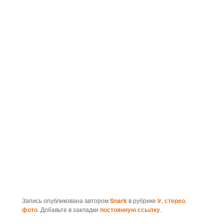
Запись опубликована автором
Snark
в рубрике
ir
,
стерео
,
фото
. Добавьте в закладки
постоянную ссылку
.