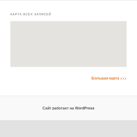
КАРТА ВСЕХ ЗАПИСЕЙ
Большая карта >>>
Сайт работает на WordPress