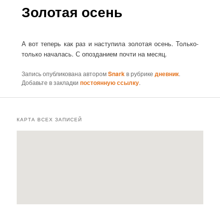
Золотая осень
А вот теперь как раз и наступила золотая осень. Только-
только началась. С опозданием почти на месяц.
Запись опубликована автором
Snark
в рубрике
дневник
.
Добавьте в закладки
постоянную ссылку
.
КАРТА ВСЕХ ЗАПИСЕЙ