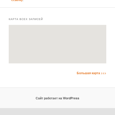
КАРТА ВСЕХ ЗАПИСЕЙ
Большая карта >>>
Сайт работает на WordPress