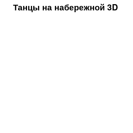
Танцы на набережной 3D