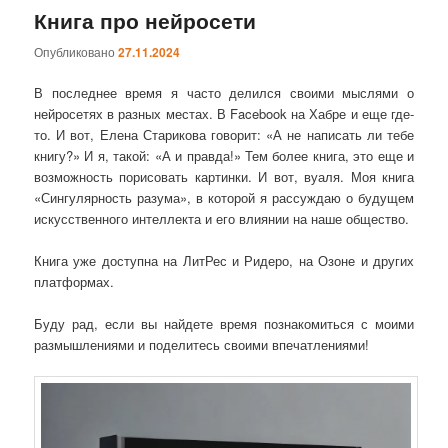
Книга про нейросети
Опубликовано
27.11.2024
В последнее время я часто делился своими мыслями о
нейросетях в разных местах. В Facebook на Хабре и еще где-
то. И вот, Елена Старикова говорит: «А не написать ли тебе
книгу?» И я, такой: «А и правда!» Тем более книга, это еще и
возможность порисовать картинки. И вот, вуаля. Моя книга
«Сингулярность разума», в которой я рассуждаю о будущем
искусственного интеллекта и его влиянии на наше общество.
Книга уже доступна на ЛитРес и Ридеро, на Озоне и других
платформах.
Буду рад, если вы найдете время познакомиться с моими
размышлениями и поделитесь своими впечатлениями!