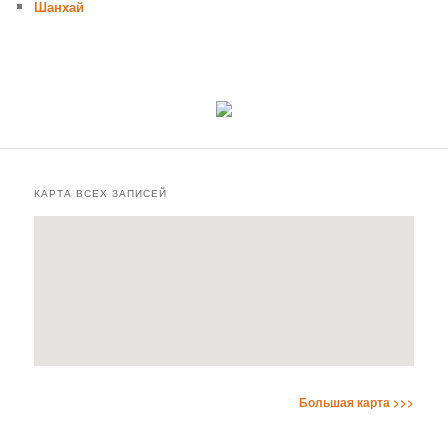
Шанхай
КАРТА ВСЕХ ЗАПИСЕЙ
Большая карта >>>