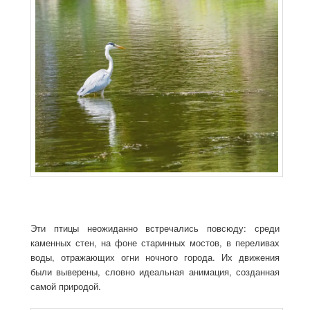
Эти птицы неожиданно встречались повсюду: среди
каменных стен, на фоне старинных мостов, в переливах
воды, отражающих огни ночного города. Их движения
были выверены, словно идеальная анимация, созданная
самой природой.