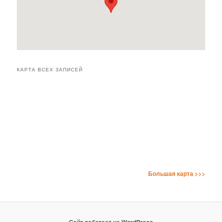
КАРТА ВСЕХ ЗАПИСЕЙ
Большая карта >>>
Сайт работает на WordPress