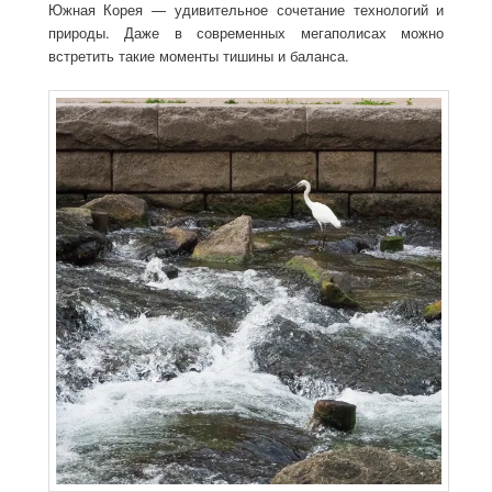
Южная Корея — удивительное сочетание технологий и
природы. Даже в современных мегаполисах можно
встретить такие моменты тишины и баланса.