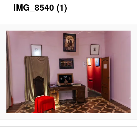
IMG_8540 (1)