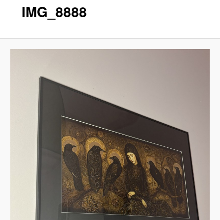
IMG_8888