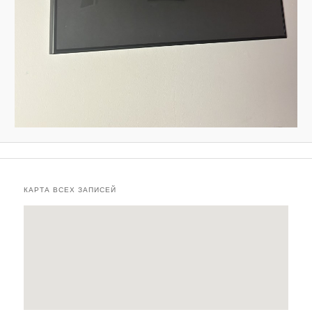
КАРТА ВСЕХ ЗАПИСЕЙ