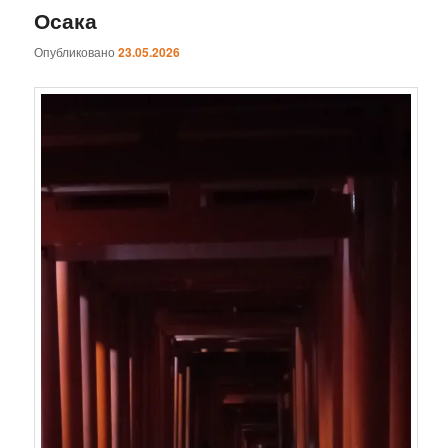
Осака
Опубликовано
23.05.2026