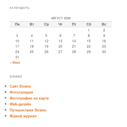
КАЛЕНДАРЬ
АВГУСТ 2026
Пн
Вт
Ср
Чт
Пт
Сб
Вс
1
2
3
4
5
6
7
8
9
10
11
12
13
14
15
16
17
18
19
20
21
22
23
24
25
26
27
28
29
30
31
« Июл
SIRANO
Сайт Sirano
Фотогалерея
Фотографии на карте
Web-дизайн
Путешествия Sirano
Живой журнал