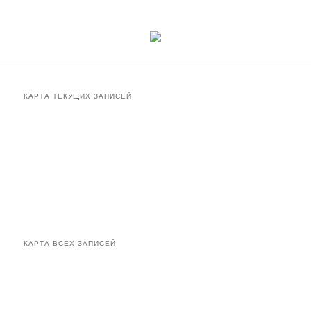
КАРТА ТЕКУЩИХ ЗАПИСЕЙ
КАРТА ВСЕХ ЗАПИСЕЙ