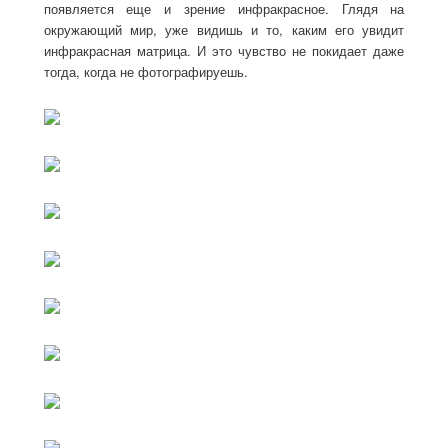
появляется еще и зрение инфракрасное. Глядя на
окружающий мир, уже видишь и то, каким его увидит
инфракрасная матрица. И это чувство не покидает даже
тогда, когда не фотографируешь.