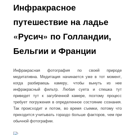
Инфракрасное
путешествие на ладье
«Русич» по Голландии,
Бельгии и Франции
Инфракрасная фотография по своей природе
медитативна. Медитация начинается уже в тот момент,
когда разбираешь камеру, чтобы вынуть из нее
инфракрасный фильтр. Любая суета и спешка тут
приведет тут к загубленной камере, поэтому процесс
требует погружения в определенное состояние сознания.
Так происходит и потом, во время съемки, потому что
приходится учитывать гораздо больше факторов, чем при
обычной фотографии.