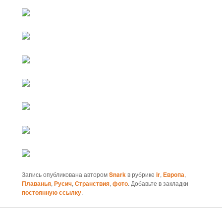
Запись опубликована автором
Snark
в рубрике
ir
,
Европа
,
Плаванья
,
Русич
,
Странствия
,
фото
. Добавьте в закладки
постоянную ссылку
.