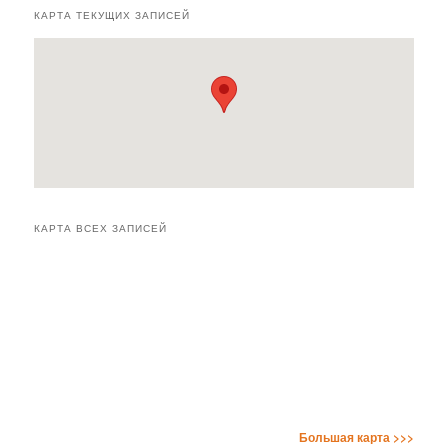
КАРТА ТЕКУЩИХ ЗАПИСЕЙ
КАРТА ВСЕХ ЗАПИСЕЙ
Большая карта >>>