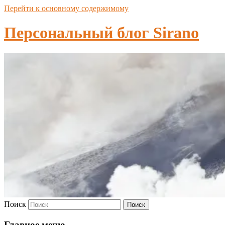
Перейти к основному содержимому
Персональный блог Sirano
Поиск
Главное меню