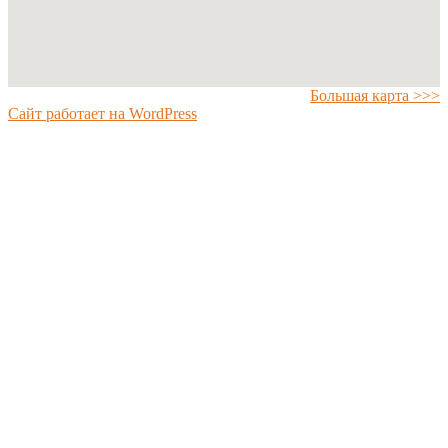
Большая карта >>>
Сайт работает на WordPress