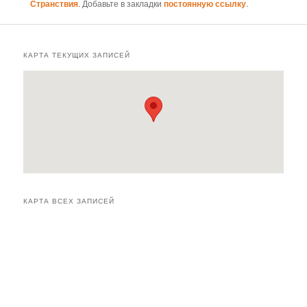
Странствия
. Добавьте в закладки
постоянную ссылку
.
КАРТА ТЕКУЩИХ ЗАПИСЕЙ
КАРТА ВСЕХ ЗАПИСЕЙ